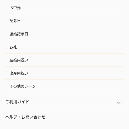
お中元
記念日
結婚記念日
お礼
結婚内祝い
出産内祝い
その他のシーン
ご利用ガイド
ヘルプ・お問い合わせ