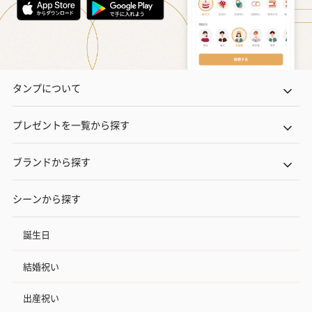
タンプについて
プレゼントを一覧から探す
ブランドから探す
シーンから探す
誕生日
結婚祝い
出産祝い