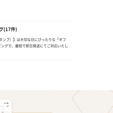
(17件)
（タンプ）】は大切な日にぴったりな「ギフ
ピングで、最短で即日発送にてご対応いたし