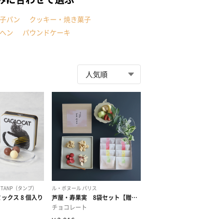
子パン
クッキー・焼き菓子
ヘン
パウンドケーキ