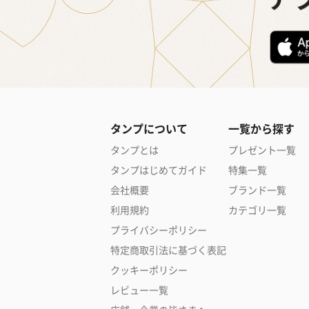
タンプについて
一覧から探す
タンプとは
プレゼント一覧
タンプはじめてガイド
特集一覧
会社概要
ブランド一覧
利用規約
カテゴリ一覧
プライバシーポリシー
特定商取引法に基づく表記
クッキーポリシー
レビュー一覧