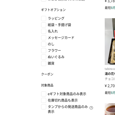
ギフトオプション
ラッピング
紙袋・手提げ袋
名入れ
メッセージカード
のし
フラワー
ぬいぐるみ
雑貨
クーポン
対象商品
eギフト対象商品のみ表示
在庫切れ商品も表示
タンプからの発送商品のみ
表示