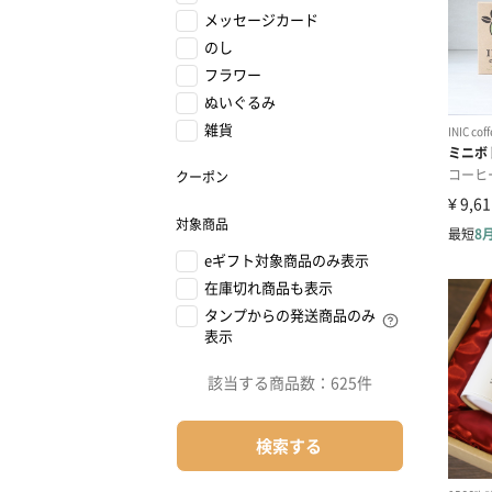
メッセージカード
のし
フラワー
ぬいぐるみ
雑貨
クーポン
対象商品
eギフト対象商品のみ表示
在庫切れ商品も表示
タンプからの発送商品のみ
表示
該当する商品数：
625件
検索する