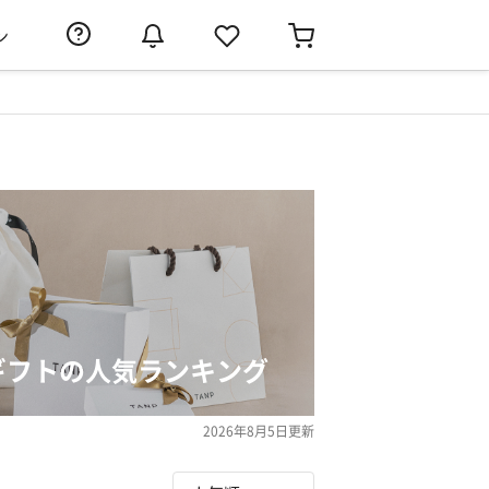
ン
ギフトの人気ランキング
2026年8月5日
更新