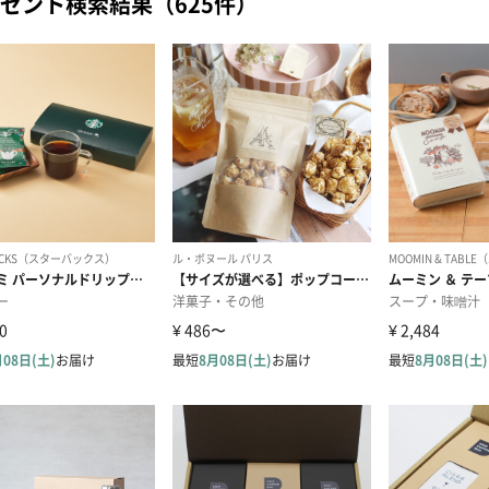
ゼント検索結果（625件）