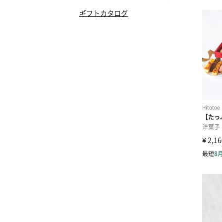
ギフトカタログ