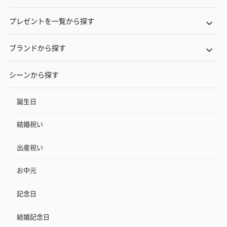
プレゼントを一覧から探す
ブランドから探す
シーンから探す
誕生日
結婚祝い
出産祝い
お中元
記念日
結婚記念日