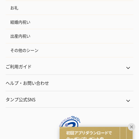
お礼
結婚内祝い
出産内祝い
その他のシーン
ご利用ガイド
ヘルプ・お問い合わせ
タンプ公式SNS