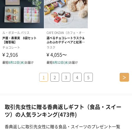
1
2
3
4
5
＞
取引先女性に贈る香典返しギフト（食品・スイー
ツ）の人気ランキング(473件)
香典返しに取引先女性に贈る食品・スイーツのプレゼント一覧