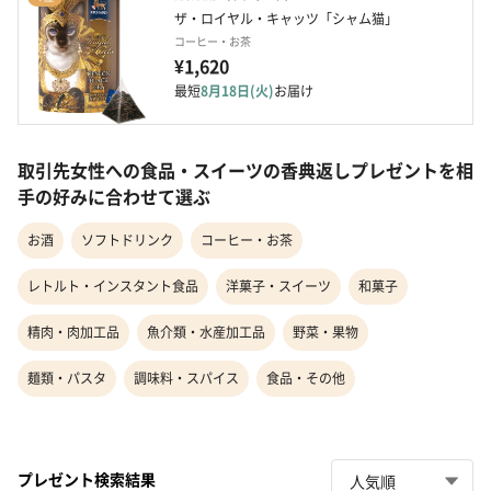
ザ・ロイヤル・キャッツ「シャム猫」
コーヒー・お茶
¥1,620
最短
8月18日(火)
お届け
取引先女性への食品・スイーツの香典返しプレゼントを相
手の好みに合わせて選ぶ
お酒
ソフトドリンク
コーヒー・お茶
レトルト・インスタント食品
洋菓子・スイーツ
和菓子
精肉・肉加工品
魚介類・水産加工品
野菜・果物
麺類・パスタ
調味料・スパイス
食品・その他
プレゼント検索結果