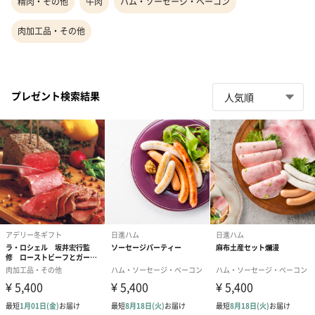
精肉・その他
牛肉
ハム・ソーセージ・ベーコン
肉加工品・その他
プレゼント検索結果