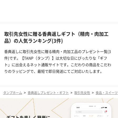
取引先女性に贈る香典返しギフト（精肉・肉加工
品）の人気ランキング(3件)
香典返しに取引先女性に贈る精肉・肉加工品のプレゼント一覧(3
件)です。【TANP（タンプ）】は大切な日にぴったりな「ギフ
ト」に出会えるネット通販サイトです。こだわりの商品をこだわ
りのラッピングで、最短で即日発送にてご対応いたします。
タンプホーム
>
香典返しプレゼント・ギフト
>
取引先女性
>
食品・スイーツ