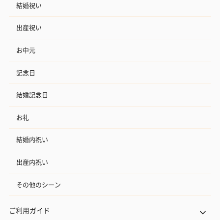
結婚祝い
出産祝い
お中元
記念日
結婚記念日
お礼
結婚内祝い
出産内祝い
その他のシーン
ご利用ガイド