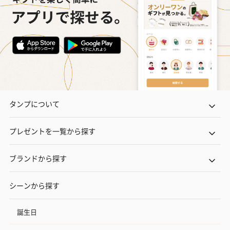
タンプについて
プレゼントを一覧から探す
ブランドから探す
シーンから探す
誕生日