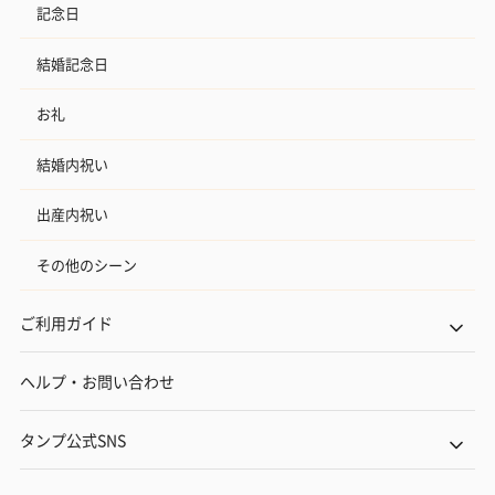
記念日
結婚記念日
お礼
結婚内祝い
出産内祝い
その他のシーン
ご利用ガイド
ヘルプ・お問い合わせ
タンプ公式SNS