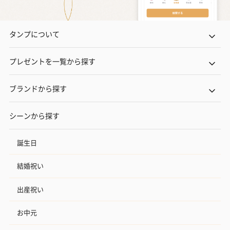
タンプについて
プレゼントを一覧から探す
ブランドから探す
シーンから探す
誕生日
結婚祝い
出産祝い
お中元