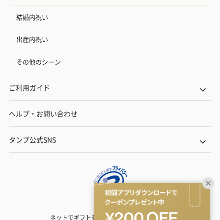
結婚内祝い
出産内祝い
その他のシーン
ご利用ガイド
ヘルプ・お問い合わせ
タンプ公式SNS
ネットでギフトを贈るなら | TANP（タンプ）