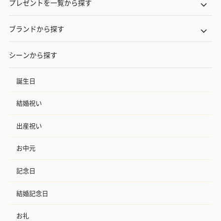
プレゼントを一覧から探す
ブランドから探す
シーンから探す
誕生日
結婚祝い
出産祝い
お中元
記念日
結婚記念日
お礼