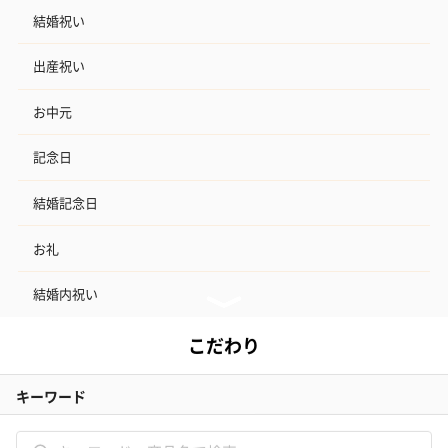
結婚祝い
出産祝い
お中元
記念日
結婚記念日
お礼
結婚内祝い
出産内祝い
その他のシーン
ご利用ガイド