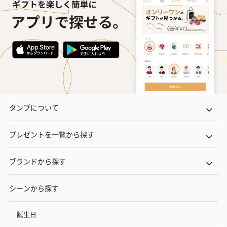
タンプについて
プレゼントを一覧から探す
ブランドから探す
シーンから探す
誕生日