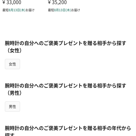
腕時計の自分へのご褒美プレゼントを贈る相手から探す
（女性）
女性
腕時計の自分へのご褒美プレゼントを贈る相手から探す
（男性）
男性
腕時計の自分へのご褒美プレゼントを贈る相手の年代から
探す