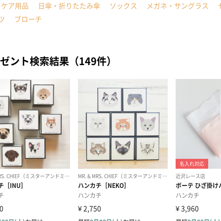
ーケア用品
日傘・折りたたみ傘
ソックス
メガネ・サングラス
ツ
ブローチ
ゼント検索結果（149件）