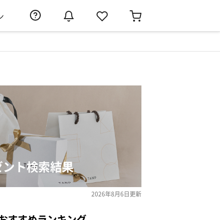
ン
ゼント検索結果
2026年8月6日
更新
のおすすめランキング