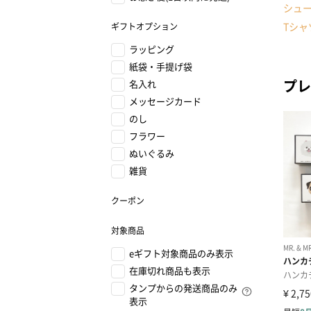
シュ
Tシャ
ギフトオプション
ラッピング
紙袋・手提げ袋
プレ
名入れ
メッセージカード
のし
フラワー
ぬいぐるみ
雑貨
クーポン
対象商品
eギフト対象商品のみ表示
在庫切れ商品も表示
タンプからの発送商品のみ
表示