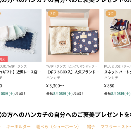
代の方へのハンカチの自分へのご褒美プレゼント
計
キーホルダー
靴べら（シューホーン）
帽子
マフラー・スト