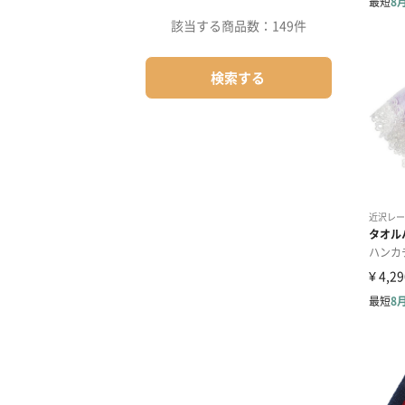
該当する商品数：
149件
検索する