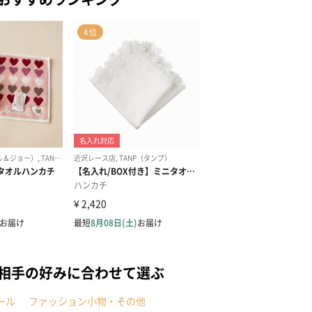
を相手の好みに合わせて選ぶ
ール
ファッション小物・その他