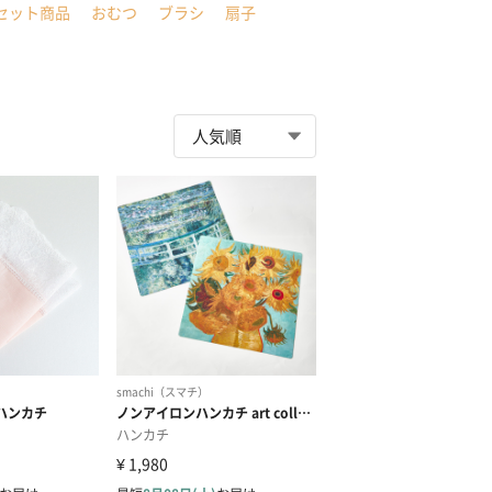
セット商品
おむつ
ブラシ
扇子