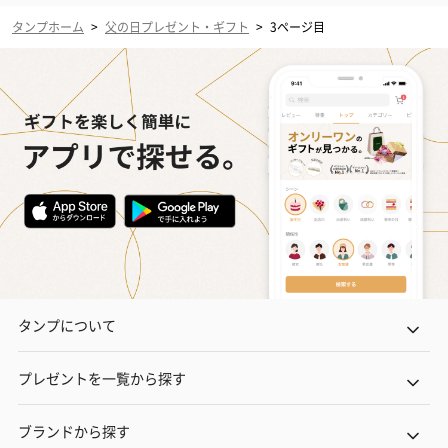
タンプホーム
>
父の日プレゼント・ギフト
>
3ページ目
タンプについて
プレゼントを一覧から探す
ブランドから探す