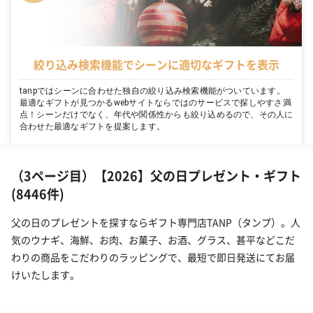
絞り込み検索機能でシーンに適切なギフトを表示
tanpではシーンに合わせた独自の絞り込み検索機能がついています。
最適なギフトが見つかるwebサイトならではのサービスで探しやすさ満
点！シーンだけでなく、年代や関係性からも絞り込めるので、その人に
合わせた最適なギフトを提案します。
（3ページ目）【2026】父の日プレゼント・ギフト
(8446件)
父の日のプレゼントを探すならギフト専門店TANP（タンプ）。人
気のウナギ、海鮮、お肉、お菓子、お酒、グラス、甚平などこだ
わりの商品をこだわりのラッピングで、最短で即日発送にてお届
けいたします。