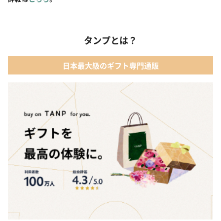
タンプとは？
日本最大級のギフト専門通販