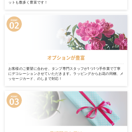
ットも数多く豊富です！
オプションが豊富
お客様のご要望に合わせ、タンプ専門スタッフが1つ1つ手作業で丁寧
にデコレーションさせていただきます。ラッピングからお花の同梱、メ
ッセージカード、のしまで対応！