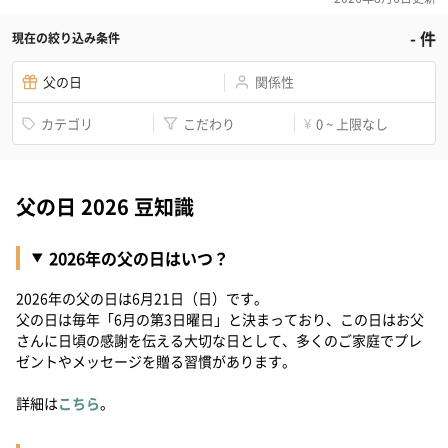
-
件
現在の絞り込み条件
父の日
関係性
カテゴリ
こだわり
0 ~ 上限なし
¥
父の日 2026 豆知識
2026年の父の日はいつ？
2026年の父の日は6月21日（日）です。
父の日は毎年「6月の第3日曜日」と決まっており、この日はお父
さんに日頃の感謝を伝える大切な日として、多くのご家庭でプレ
ゼントやメッセージを贈る習慣があります。
詳細は
こちら
。