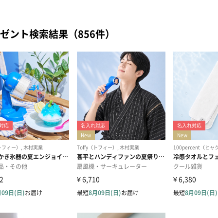
ゼント検索結果（856件）