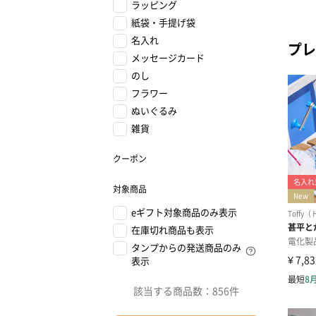
ラッピング
紙袋・手提げ袋
名入れ
プレ
メッセージカード
のし
フラワー
ぬいぐるみ
雑貨
クーポン
対象商品
eギフト対象商品のみ表示
在庫切れ商品も表示
タンプからの発送商品のみ
表示
該当する商品数：
856件