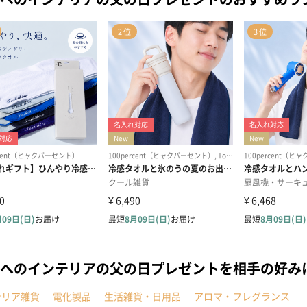
へのインテリアの父の日プレゼントを相手の好み
テリア雑貨
電化製品
生活雑貨・日用品
アロマ・フレグランス