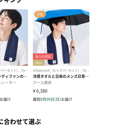
に合わせて選ぶ