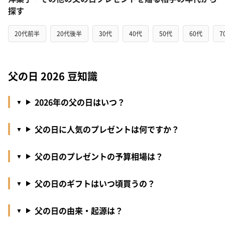
探す
20代前半
20代後半
30代
40代
50代
60代
7
父の日 2026 豆知識
2026年の父の日はいつ？
父の日に人気のプレゼントは何ですか？
父の日のプレゼントの予算相場は？
父の日のギフトはいつ頃買うの？
父の日の由来・起源は？