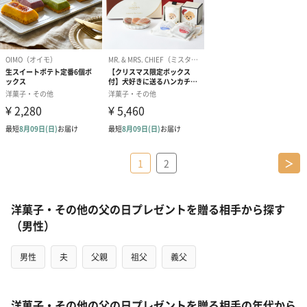
1
2
＞
洋菓子・その他の父の日プレゼントを贈る相手から探す
（男性）
男性
夫
父親
祖父
義父
洋菓子・その他の父の日プレゼントを贈る相手の年代から