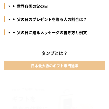
世界各国の父の日
父の日のプレゼントを贈る人の割合は？
父の日に贈るメッセージの書き方と例文
タンプとは？
日本最大級のギフト専門通販