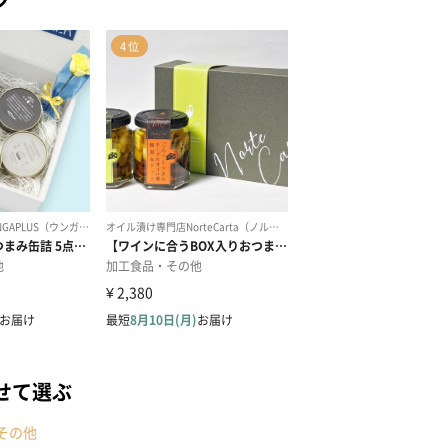
せて選ぶ
その他