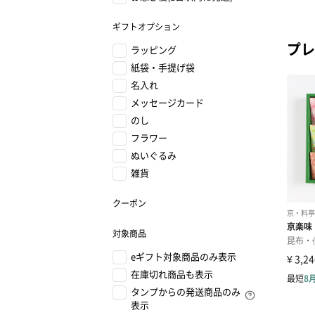
ギフトオプション
プレ
ラッピング
紙袋・手提げ袋
名入れ
メッセージカード
のし
フラワー
ぬいぐるみ
雑貨
クーポン
対象商品
eギフト対象商品のみ表示
在庫切れ商品も表示
タンプからの発送商品のみ
表示