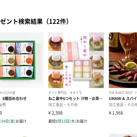
ゼント検索結果（122件）