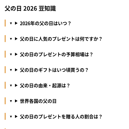
父の日 2026 豆知識
2026年の父の日はいつ？
父の日に人気のプレゼントは何ですか？
父の日のプレゼントの予算相場は？
父の日のギフトはいつ頃買うの？
父の日の由来・起源は？
世界各国の父の日
父の日のプレゼントを贈る人の割合は？