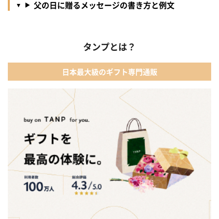
父の日に贈るメッセージの書き方と例文
タンプとは？
日本最大級のギフト専門通販