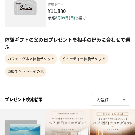
体験ギフト
¥11,880
最短
8月09日(日)
お届け
体験ギフトの父の日プレゼントを相手の好みに合わせて選
ぶ
カフェ・グルメ体験チケット
ビューティー体験チケット
体験チケット・その他
プレゼント検索結果