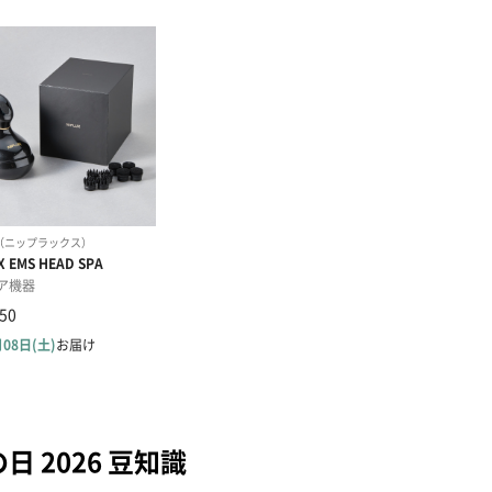
日 2026 豆知識