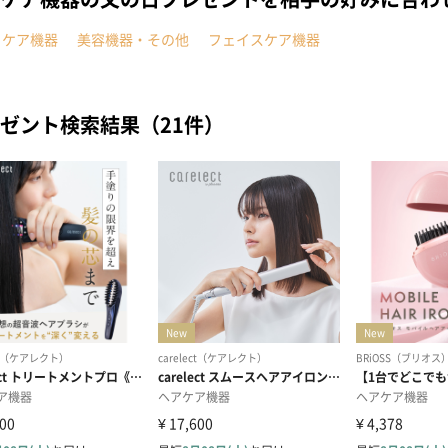
ィケア機器
美容機器・その他
フェイスケア機器
ゼント検索結果（21件）