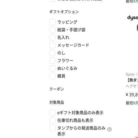
ギフトオプション
ラッピング
紙袋・手提げ袋
名入れ
メッセージカード
のし
フラワー
ぬいぐるみ
雑貨
クーポン
対象商品
eギフト対象商品のみ表示
在庫切れ商品も表示
タンプからの発送商品のみ
表示