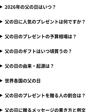
2026年の父の日はいつ？
父の日に人気のプレゼントは何ですか？
父の日のプレゼントの予算相場は？
父の日のギフトはいつ頃買うの？
父の日の由来・起源は？
世界各国の父の日
父の日のプレゼントを贈る人の割合は？
父の日に贈るメッセージの書き方と例文