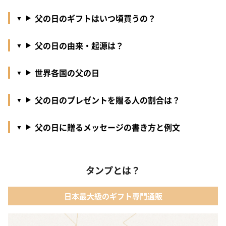
父の日のギフトはいつ頃買うの？
父の日の由来・起源は？
世界各国の父の日
父の日のプレゼントを贈る人の割合は？
父の日に贈るメッセージの書き方と例文
タンプとは？
日本最大級のギフト専門通販