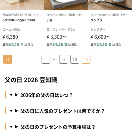
…
＜
1
9
10
11
父の日 2026 豆知識
2026年の父の日はいつ？
父の日に人気のプレゼントは何ですか？
父の日のプレゼントの予算相場は？