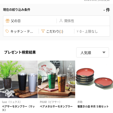
-
件
現在の絞り込み条件
父の日
関係性
キッチン・テ...
こだわり
(
1
)
0 ~ 上限なし
¥
プレゼント検索結果