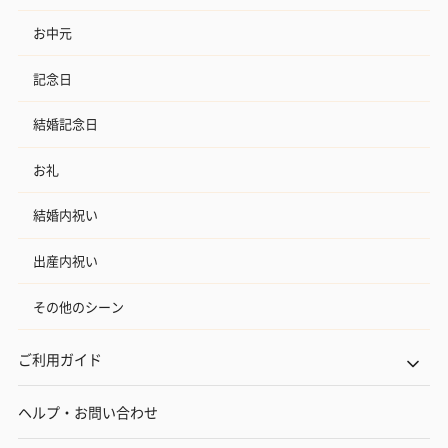
お中元
記念日
結婚記念日
お礼
結婚内祝い
出産内祝い
その他のシーン
ご利用ガイド
ヘルプ・お問い合わせ