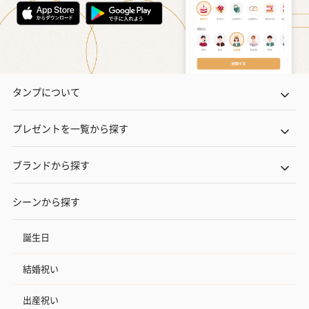
タンプについて
プレゼントを一覧から探す
ブランドから探す
シーンから探す
誕生日
結婚祝い
出産祝い