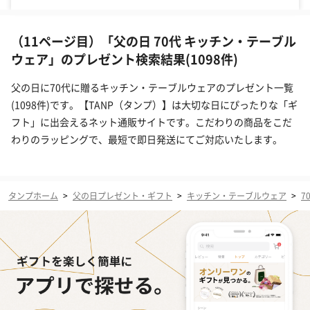
（11ページ目）「父の日 70代 キッチン・テーブル
ウェア」のプレゼント検索結果(1098件)
父の日に70代に贈るキッチン・テーブルウェアのプレゼント一覧
(1098件)です。【TANP（タンプ）】は大切な日にぴったりな「ギ
フト」に出会えるネット通販サイトです。こだわりの商品をこだ
わりのラッピングで、最短で即日発送にてご対応いたします。
タンプホーム
>
父の日プレゼント・ギフト
>
キッチン・テーブルウェア
>
7