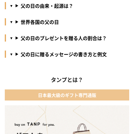
父の日の由来・起源は？
世界各国の父の日
父の日のプレゼントを贈る人の割合は？
父の日に贈るメッセージの書き方と例文
タンプとは？
日本最大級のギフト専門通販