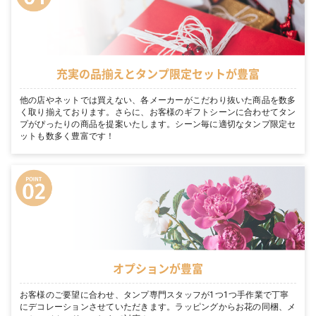
充実の品揃えとタンプ限定セットが豊富
他の店やネットでは買えない、各メーカーがこだわり抜いた商品を数多
く取り揃えております。さらに、お客様のギフトシーンに合わせてタン
プがぴったりの商品を提案いたします。シーン毎に適切なタンプ限定セ
ットも数多く豊富です！
オプションが豊富
お客様のご要望に合わせ、タンプ専門スタッフが1つ1つ手作業で丁寧
にデコレーションさせていただきます。ラッピングからお花の同梱、メ