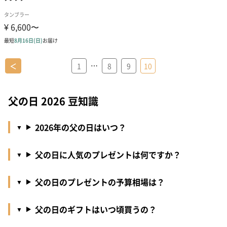
…
＜
1
8
9
10
父の日 2026 豆知識
2026年の父の日はいつ？
父の日に人気のプレゼントは何ですか？
父の日のプレゼントの予算相場は？
父の日のギフトはいつ頃買うの？