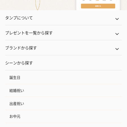
タンプについて
プレゼントを一覧から探す
ブランドから探す
シーンから探す
誕生日
結婚祝い
出産祝い
お中元