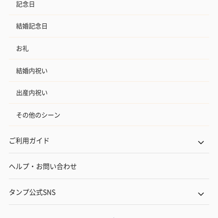
記念日
結婚記念日
お礼
結婚内祝い
出産内祝い
その他のシーン
ご利用ガイド
ヘルプ・お問い合わせ
タンプ公式SNS