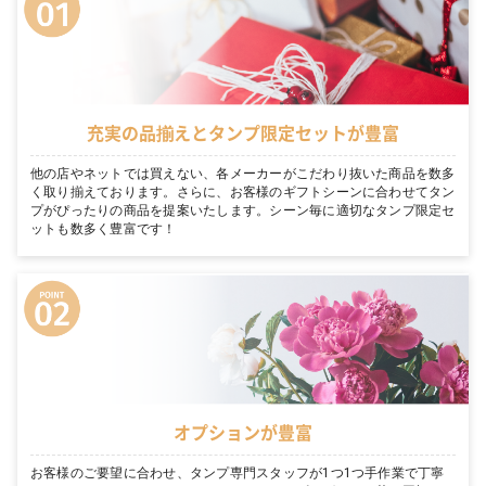
充実の品揃えとタンプ限定セットが豊富
他の店やネットでは買えない、各メーカーがこだわり抜いた商品を数多
く取り揃えております。さらに、お客様のギフトシーンに合わせてタン
プがぴったりの商品を提案いたします。シーン毎に適切なタンプ限定セ
ットも数多く豊富です！
オプションが豊富
お客様のご要望に合わせ、タンプ専門スタッフが1つ1つ手作業で丁寧