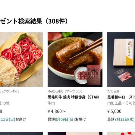
ゼント検索結果（308件）