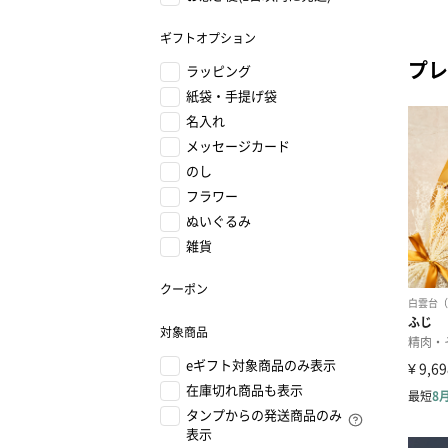
ギフトオプション
プレ
ラッピング
紙袋・手提げ袋
名入れ
メッセージカード
のし
フラワー
ぬいぐるみ
雑貨
クーポン
対象商品
eギフト対象商品のみ表示
在庫切れ商品も表示
タンプからの発送商品のみ
表示