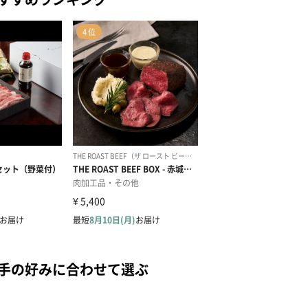
相手の好みに合わせて選ぶ