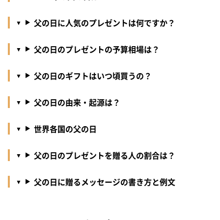
父の日に人気のプレゼントは何ですか？
父の日のプレゼントの予算相場は？
父の日のギフトはいつ頃買うの？
父の日の由来・起源は？
世界各国の父の日
父の日のプレゼントを贈る人の割合は？
父の日に贈るメッセージの書き方と例文