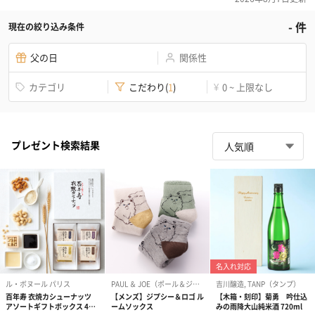
-
件
現在の絞り込み条件
父の日
関係性
カテゴリ
こだわり
(
1
)
0 ~ 上限なし
¥
プレゼント検索結果