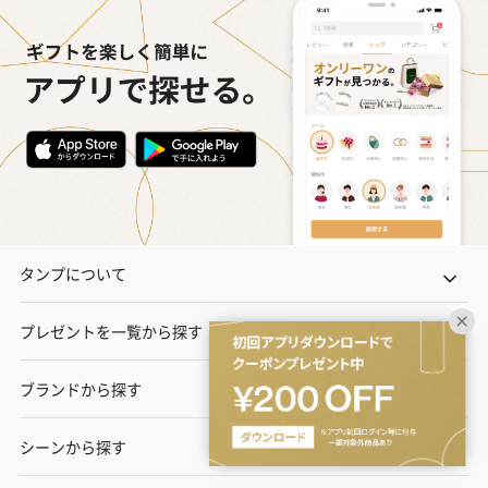
タンプについて
プレゼントを一覧から探す
ブランドから探す
シーンから探す