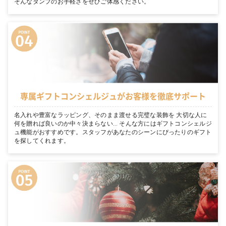
そんなタンプのお手軽さをぜひご体感ください。
専属ギフトコンシェルジュがお客様を徹底サポート
名入れや豊富なラッピング、そのまま渡せる完璧な装飾を 大切な人に
何を贈れば良いのか中々決まらない… そんな方にはギフトコンシェルジ
ュ機能がおすすめです。スタッフがあなたのシーンにぴったりのギフト
を探してくれます。