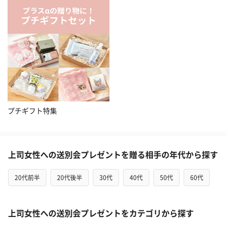
プチギフト特集
上司女性への送別会プレゼントを贈る相手の年代から探す
20代前半
20代後半
30代
40代
50代
60代
上司女性への送別会プレゼントをカテゴリから探す