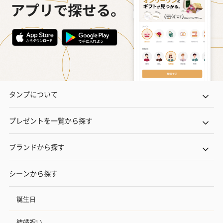
タンプについて
プレゼントを一覧から探す
ブランドから探す
シーンから探す
誕生日
結婚祝い