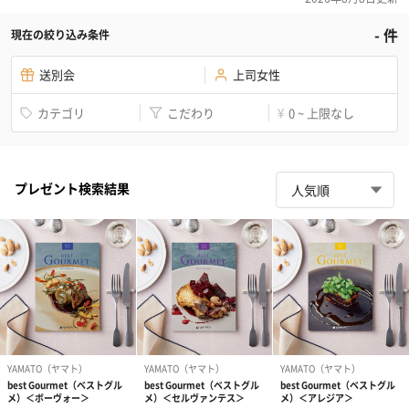
-
件
現在の絞り込み条件
送別会
上司女性
カテゴリ
こだわり
0 ~ 上限なし
¥
プレゼント検索結果