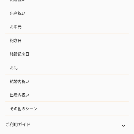
出産祝い
お中元
記念日
結婚記念日
お礼
結婚内祝い
出産内祝い
その他のシーン
ご利用ガイド