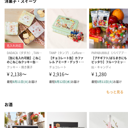
洋菓子・スイーツ
もっと見る
お酒