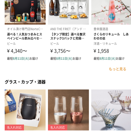
もっと見る
グラス・カップ・酒器