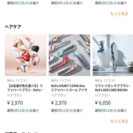
もっと見る
ヘアケア
もっと見る