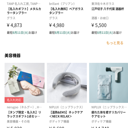
もっと見る
美容機器