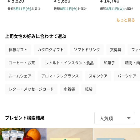
もっと見る
上司女性の好みに合わせて選ぶ
体験ギフト
カタログギフト
ソフトドリンク
文房具
ファ
コーヒー・お茶
レトルト・インスタント食品
和菓子
精肉・肉
ルームウェア
アロマ・フレグランス
スキンケア
パーツケア
レター・メッセージカード
巾着袋
紙袋
プレゼント検索結果