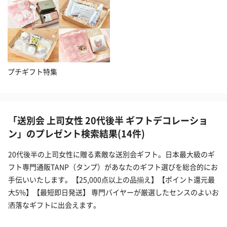
プチギフト特集
「送別会 上司女性 20代後半 ギフトデコレーショ
ン」のプレゼント検索結果(14件)
20代後半の上司女性に贈る素敵な送別会ギフト。日本最大級のギ
フト専門通販TANP（タンプ）があなたのギフト選びを総合的にお
手伝いいたします。【25,000点以上の品揃え】【ポイント還元最
大5%】【最短即日発送】 専門バイヤーが厳選したセンスのよいお
洒落なギフトに出会えます。