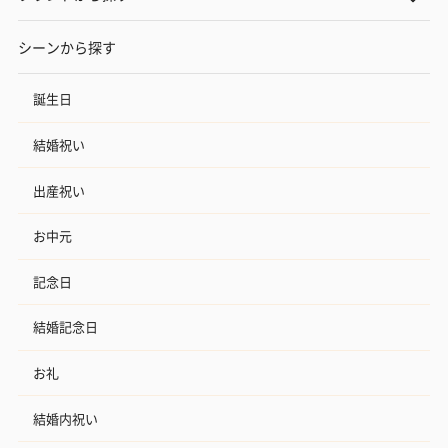
シーンから探す
誕生日
結婚祝い
出産祝い
お中元
記念日
結婚記念日
お礼
結婚内祝い