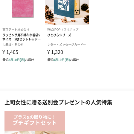
上司女性に贈る送別会プレゼントの人気特集