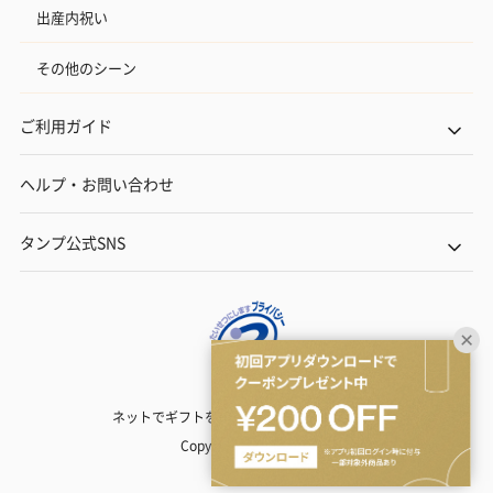
出産内祝い
その他のシーン
ご利用ガイド
ヘルプ・お問い合わせ
タンプ公式SNS
ネットでギフトを贈るなら | TANP（タンプ）
Copyright© TANP Inc.