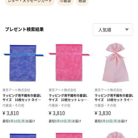
レター・メッセージカード
巾着袋
紙袋
プレゼント検索結果