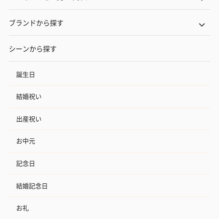
ブランドから探す
シーンから探す
誕生日
結婚祝い
出産祝い
お中元
記念日
結婚記念日
お礼