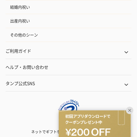
結婚内祝い
出産内祝い
その他のシーン
ご利用ガイド
ヘルプ・お問い合わせ
タンプ公式SNS
ネットでギフトを贈るなら | TANP（タンプ）