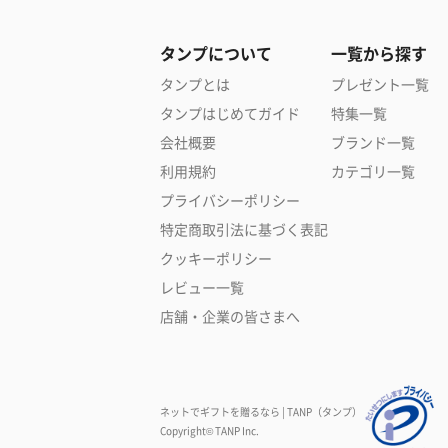
タンプについて
一覧から探す
タンプとは
プレゼント一覧
タンプはじめてガイド
特集一覧
会社概要
ブランド一覧
利用規約
カテゴリ一覧
プライバシーポリシー
特定商取引法に基づく表記
クッキーポリシー
レビュー一覧
店舗・企業の皆さまへ
ネットでギフトを贈るなら | TANP（タンプ）
Copyright© TANP Inc.