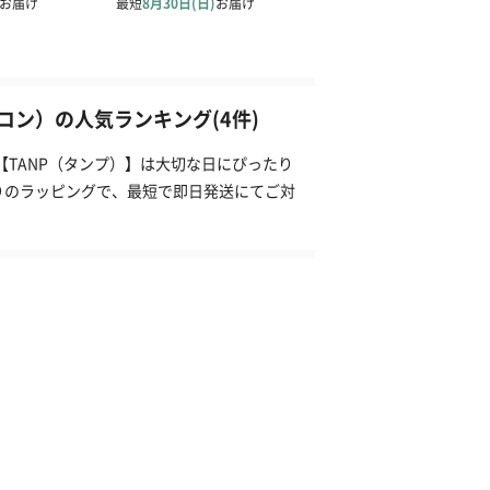
ン）の人気ランキング(4件)
【TANP（タンプ）】は大切な日にぴったり
りのラッピングで、最短で即日発送にてご対