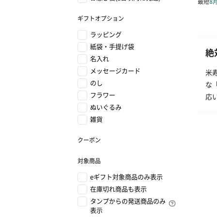
ギフトオプション
ラッピング
紙袋・手提げ袋
絶
名入れ
メッセージカード
米
のし
な
フラワー
応
ぬいぐるみ
雑貨
クーポン
対象商品
eギフト対象商品のみ表示
在庫切れ商品も表示
タンプからの発送商品のみ
表示