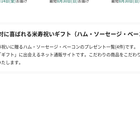
対に喜ばれる米寿祝いギフト（ハム・ソーセージ・ベーコ
寿祝いに贈るハム・ソーセージ・ベーコンのプレゼント一覧(4件)です。
「ギフト」に出会えるネット通販サイトです。こだわりの商品をこだわ
いたします。