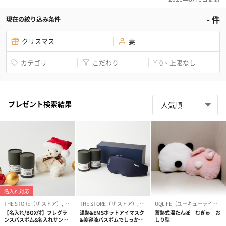
-
件
現在の絞り込み条件
クリスマス
妻
カテゴリ
こだわり
0 ~ 上限なし
¥
プレゼント検索結果