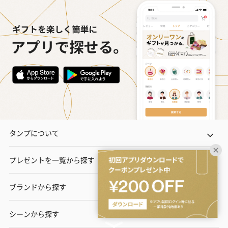
タンプについて
プレゼントを一覧から探す
ブランドから探す
シーンから探す