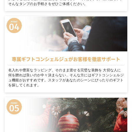
そんなタンプのお手軽さをぜひご体感ください。
専属ギフトコンシェルジュがお客様を徹底サポート
名入れや豊富なラッピング、そのまま渡せる完璧な装飾を 大切な人に
何を贈れば良いのか中々決まらない… そんな方にはギフトコンシェルジ
ュ機能がおすすめです。スタッフがあなたのシーンにぴったりのギフト
を探してくれます。