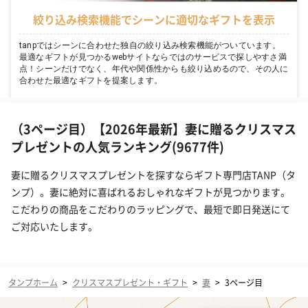
絞り込み検索機能でシーンに適切なギフトを表示
tanpではシーンに合わせた独自の絞り込み検索機能がついています。
最適なギフトが見つかるwebサイトならではのサービスで探しやすさ満
点！シーンだけでなく、年代や関係性からも絞り込めるので、その人に
合わせた最適なギフトを提案します。
（3ページ目）【2026年最新】妻に贈るクリスマス
プレゼントの人気ランキング(9677件)
妻に贈るクリスマスプレゼントを探すならギフト専門店TANP（タ
ンプ）。妻に絶対に喜ばれるおしゃれなギフトが見つかります。
こだわりの商品をこだわりのラッピングで、最短で即日発送にて
ご対応いたします。
タンプホーム
>
クリスマスプレゼント・ギフト
>
妻
>
3ページ目