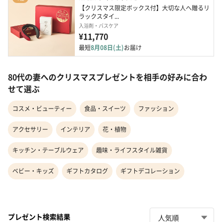
【クリスマス限定ボックス付】大切な人へ贈るリ
ラックスタイ...
入浴剤・バスケア
¥11,770
最短
8月08日(土)
お届け
80代の妻へのクリスマスプレゼントを相手の好みに合わ
せて選ぶ
コスメ・ビューティー
食品・スイーツ
ファッション
アクセサリー
インテリア
花・植物
キッチン・テーブルウェア
趣味・ライフスタイル雑貨
ベビー・キッズ
ギフトカタログ
ギフトデコレーション
プレゼント検索結果