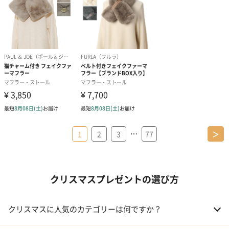
…
1
2
3
77
＞
クリスマスプレゼントの選び方
クリスマスに人気のカテゴリーは何ですか？