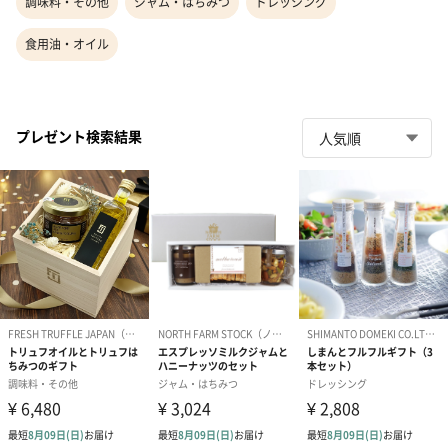
調味料・その他
ジャム・はちみつ
ドレッシング
食用油・オイル
プレゼント検索結果