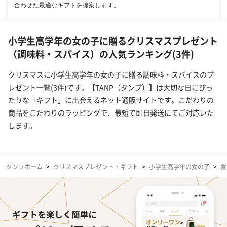
合わせた最適なギフトを提案します。
小学生高学年の女の子に贈るクリスマスプレゼント
（調味料・スパイス）の人気ランキング(3件)
クリスマスに小学生高学年の女の子に贈る調味料・スパイスのプ
レゼント一覧(3件)です。【TANP（タンプ）】は大切な日にぴっ
たりな「ギフト」に出会えるネット通販サイトです。こだわりの
商品をこだわりのラッピングで、最短で即日発送にてご対応いた
します。
タンプホーム
>
クリスマスプレゼント・ギフト
>
小学生高学年の女の子
>
食