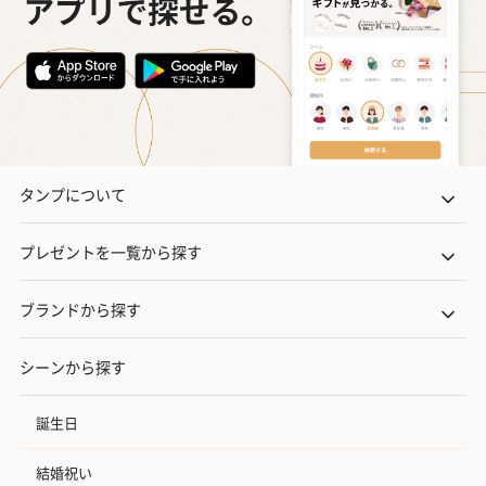
タンプについて
プレゼントを一覧から探す
ブランドから探す
シーンから探す
誕生日
結婚祝い