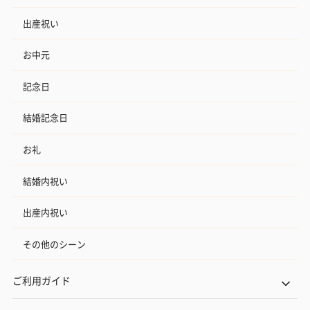
出産祝い
お中元
記念日
結婚記念日
お礼
結婚内祝い
出産内祝い
その他のシーン
ご利用ガイド