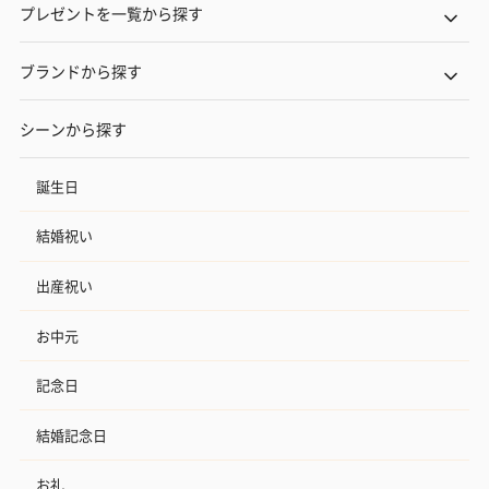
プレゼントを一覧から探す
ブランドから探す
シーンから探す
誕生日
結婚祝い
出産祝い
お中元
記念日
結婚記念日
お礼