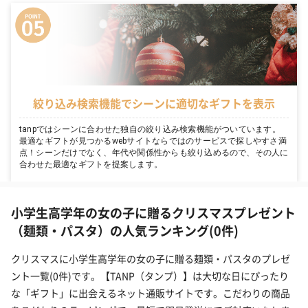
絞り込み検索機能でシーンに適切なギフトを表示
tanpではシーンに合わせた独自の絞り込み検索機能がついています。
最適なギフトが見つかるwebサイトならではのサービスで探しやすさ満
点！シーンだけでなく、年代や関係性からも絞り込めるので、その人に
合わせた最適なギフトを提案します。
小学生高学年の女の子に贈るクリスマスプレゼント
（麺類・パスタ）の人気ランキング(0件)
クリスマスに小学生高学年の女の子に贈る麺類・パスタのプレゼ
ント一覧(0件)です。【TANP（タンプ）】は大切な日にぴったり
な「ギフト」に出会えるネット通販サイトです。こだわりの商品