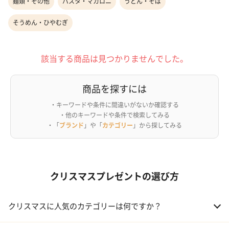
麺類・その他
パスタ・マカロニ
うどん・そば
そうめん・ひやむぎ
該当する商品は見つかりませんでした。
商品を探すには
・キーワードや条件に間違いがないか確認する
・他のキーワードや条件で検索してみる
・「
ブランド
」や「
カテゴリー
」から探してみる
クリスマスプレゼントの選び方
クリスマスに人気のカテゴリーは何ですか？