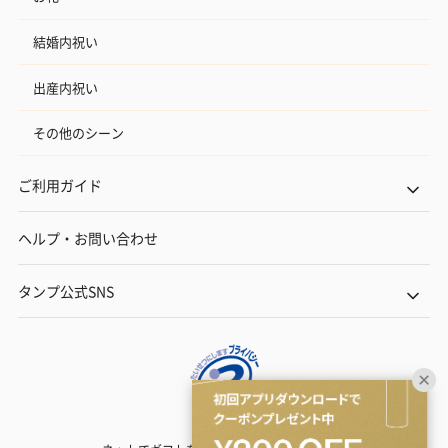
結婚内祝い
出産内祝い
その他のシーン
ご利用ガイド
ヘルプ・お問い合わせ
タンプ公式SNS