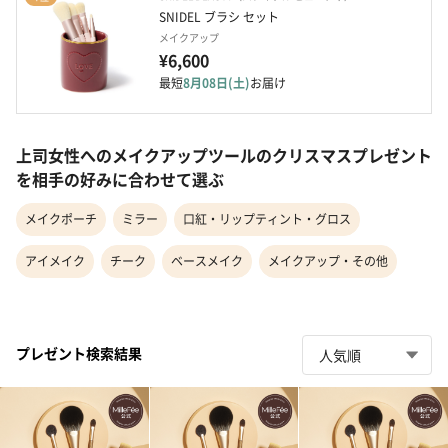
SNIDEL ブラシ セット
メイクアップ
¥6,600
最短
8月08日(土)
お届け
上司女性へのメイクアップツールのクリスマスプレゼント
を相手の好みに合わせて選ぶ
メイクポーチ
ミラー
口紅・リップティント・グロス
アイメイク
チーク
ベースメイク
メイクアップ・その他
プレゼント検索結果