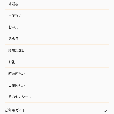
結婚祝い
出産祝い
お中元
記念日
結婚記念日
お礼
結婚内祝い
出産内祝い
その他のシーン
ご利用ガイド