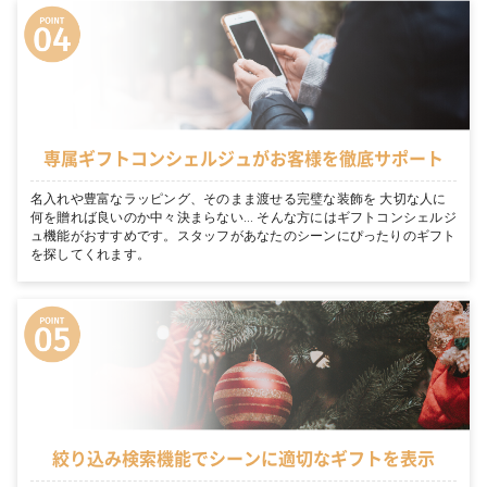
専属ギフトコンシェルジュがお客様を徹底サポート
名入れや豊富なラッピング、そのまま渡せる完璧な装飾を 大切な人に
何を贈れば良いのか中々決まらない… そんな方にはギフトコンシェルジ
ュ機能がおすすめです。スタッフがあなたのシーンにぴったりのギフト
を探してくれます。
絞り込み検索機能でシーンに適切なギフトを表示