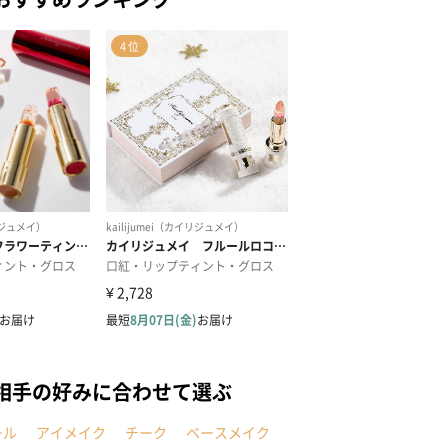
相手の好みに合わせて選ぶ
ール
アイメイク
チーク
ベースメイク