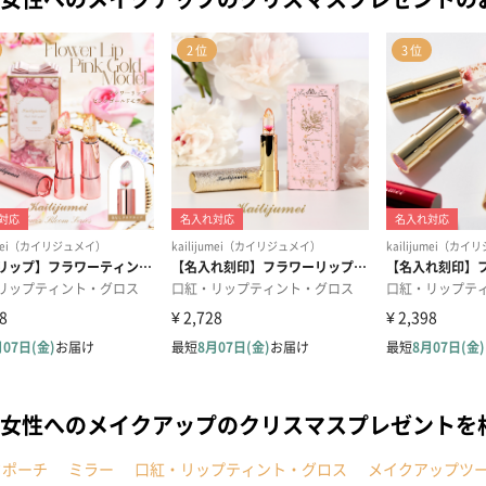
女性へのメイクアップのクリスマスプレゼントを
クポーチ
ミラー
口紅・リップティント・グロス
メイクアップツ