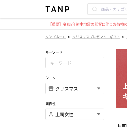
【重要】令和8年熊本地震の影響に伴うお荷物のお
>
>
タンプホーム
クリスマスプレゼント・ギフト
キーワード
シーン
関係性
上司