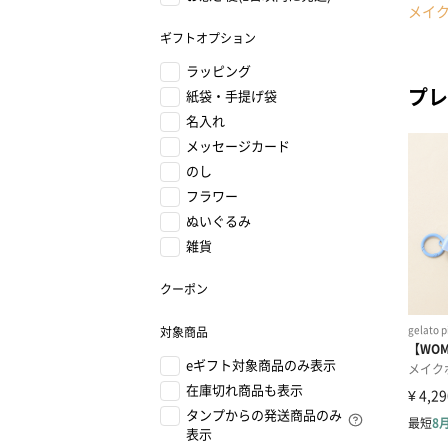
メイ
ギフトオプション
ラッピング
プレ
紙袋・手提げ袋
名入れ
メッセージカード
のし
フラワー
ぬいぐるみ
雑貨
クーポン
対象商品
eギフト対象商品のみ表示
在庫切れ商品も表示
タンプからの発送商品のみ
表示