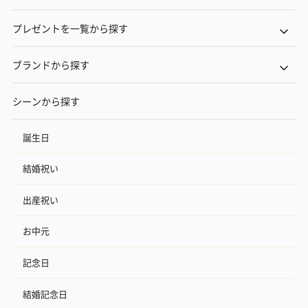
プレゼントを一覧から探す
ブランドから探す
シーンから探す
誕生日
結婚祝い
出産祝い
お中元
記念日
結婚記念日