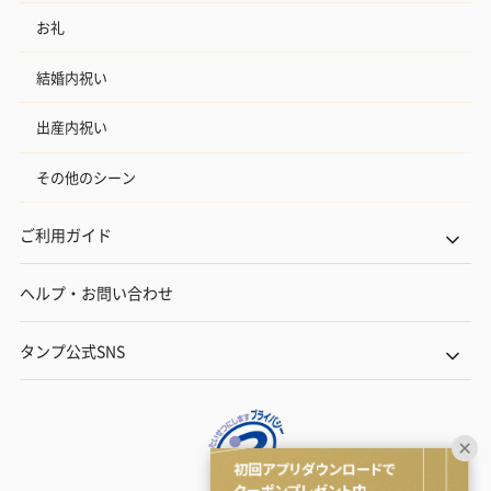
お礼
結婚内祝い
出産内祝い
その他のシーン
ご利用ガイド
ヘルプ・お問い合わせ
タンプ公式SNS