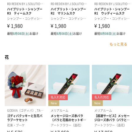
もっと見る
花