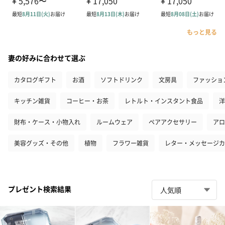
もっと見る
妻の好みに合わせて選ぶ
カタログギフト
お酒
ソフトドリンク
文房具
ファッショ
キッチン雑貨
コーヒー・お茶
レトルト・インスタント食品
洋
財布・ケース・小物入れ
ルームウェア
ペアアクセサリー
アロ
美容グッズ・その他
植物
フラワー雑貨
レター・メッセージカ
プレゼント検索結果