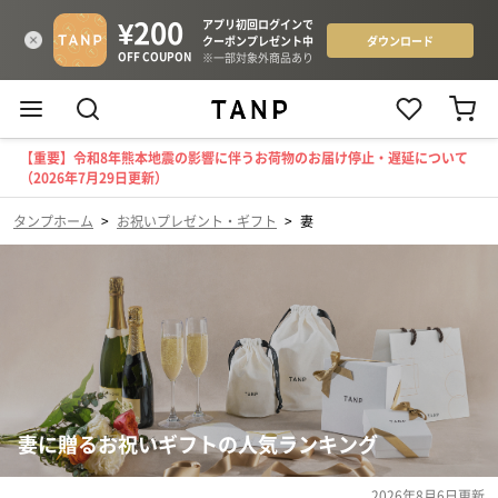
【重要】令和8年熊本地震の影響に伴うお荷物のお届け停止・遅延について
（2026年7月29日更新）
タンプホーム
>
お祝いプレゼント・ギフト
>
妻
妻に贈るお祝いギフトの人気ランキング
2026年8月6日
更新