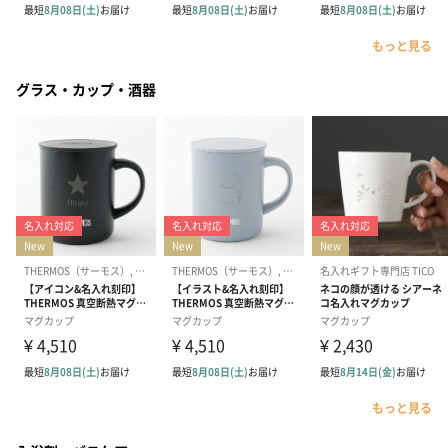
もっと見る
グラス・カップ・酒器
もっと見る