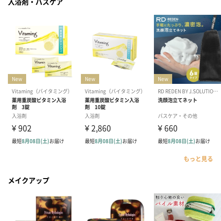
入浴剤・バスケア
もっと見る
メイクアップ