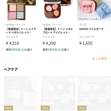
もっと見る
ヘアケア