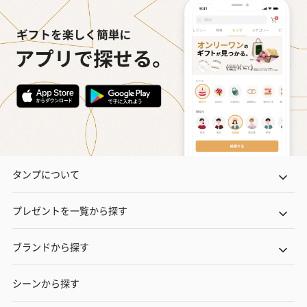
タンプについて
プレゼントを一覧から探す
ブランドから探す
シーンから探す