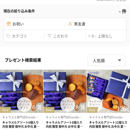
-
件
現在の絞り込み条件
お祝い
男友達
カテゴリ
こだわり
0 ~ 上限なし
¥
プレゼント検索結果