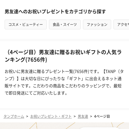
男友達へのお祝いプレゼントをカテゴリから探す
コスメ・ビューティー
食品・スイーツ
ファッション
アクセ
（4ページ目）男友達に贈るお祝いギフトの人気ラ
ンキング(7656件)
お祝いに男友達に贈るプレゼント一覧(7656件)です。【TANP（タ
ンプ）】は大切な日にぴったりな「ギフト」に出会えるネット通
販サイトです。こだわりの商品をこだわりのラッピングで、最短
で即日発送にてご対応いたします。
タンプホーム
>
お祝いプレゼント・ギフト
>
男友達
>
4ページ目