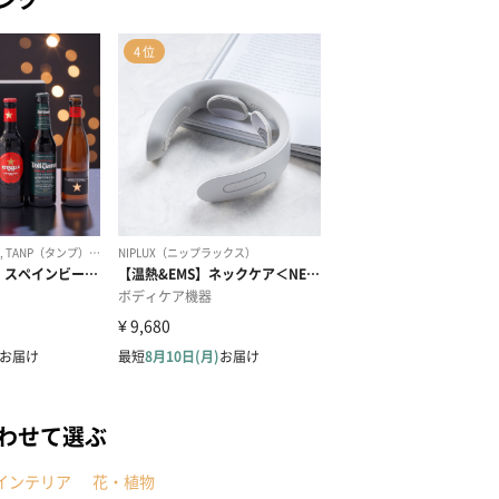
わせて選ぶ
インテリア
花・植物