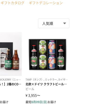
ギフトカタログ
ギフトデコレーション