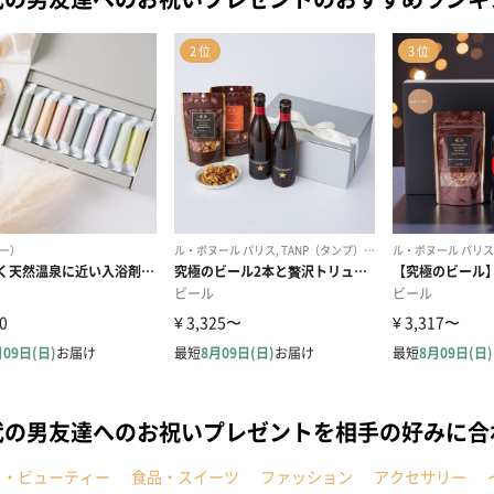
代の男友達へのお祝いプレゼントを相手の好みに合
メ・ビューティー
食品・スイーツ
ファッション
アクセサリー