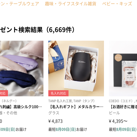
チン・テーブルウェア
趣味・ライフスタイル雑貨
ベビー・キッズ
ゼント検索結果（6,669件）