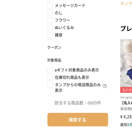
キッ
メッセージカード
のし
フラワー
プレ
ぬいぐるみ
雑貨
クーポン
対象商品
eギフト対象商品のみ表示
在庫切れ商品も表示
タンプからの発送商品のみ
表示
該当する商品数：
6669件
検索する