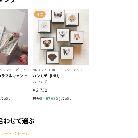
合わせて選ぶ
ラー・ストール