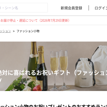
新規会員登録
ログイ
届け停止・遅延について（2026年7月29日更新）
>
ッション
ファッション小物
絶対に喜ばれるお祝いギフト（ファッショ
グ
ッション小物のお祝いプレゼントのおすすめラン