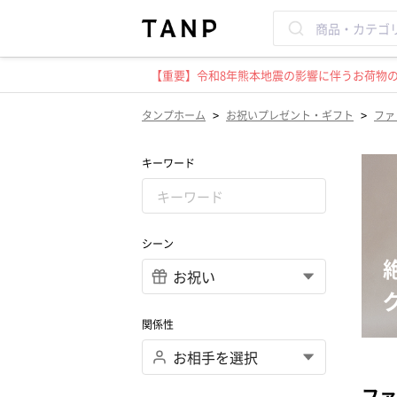
【重要】令和8年熊本地震の影響に伴うお荷物のお
>
>
タンプホーム
お祝いプレゼント・ギフト
ファ
キーワード
シーン
関係性
ファ