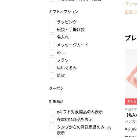
ファ
おむ
ギフトオプション
ラッピング
紙袋・手提げ袋
プレ
名入れ
メッセージカード
のし
フラワー
ぬいぐるみ
雑貨
クーポン
対象商品
eギフト対象商品のみ表示
在庫切れ商品も表示
タンプからの発送商品のみ
表示