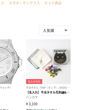
クス
メガネ・サングラス
セット商品