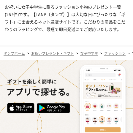
お祝いに女子中学生に贈るファッション小物のプレゼント一覧
(267件)です。【TANP（タンプ）】は大切な日にぴったりな「ギ
フト」に出会えるネット通販サイトです。こだわりの商品をこだ
わりのラッピングで、最短で即日発送にてご対応いたします。
タンプホーム
>
お祝いプレゼント・ギフト
>
女子中学生
>
ファッション
>