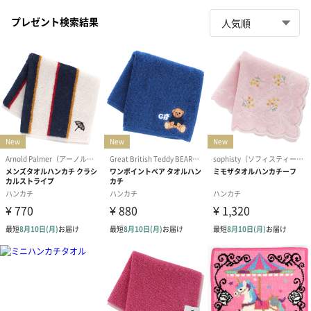
プレゼント検索結果