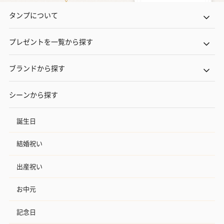
タンプについて
プレゼントを一覧から探す
ブランドから探す
シーンから探す
誕生日
結婚祝い
出産祝い
お中元
記念日