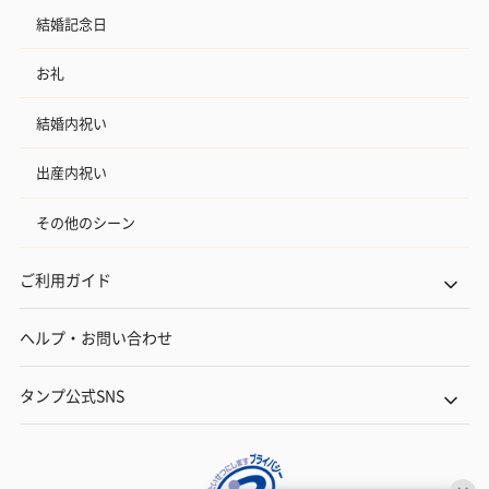
結婚記念日
お礼
結婚内祝い
出産内祝い
その他のシーン
ご利用ガイド
ヘルプ・お問い合わせ
タンプ公式SNS