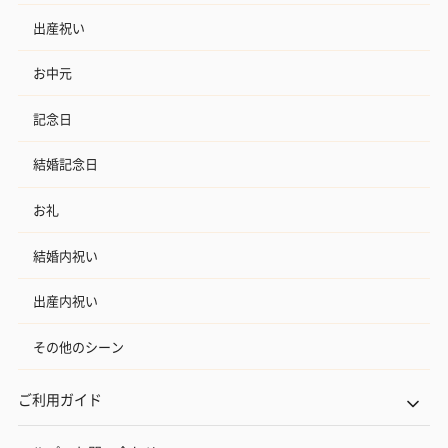
出産祝い
お中元
記念日
結婚記念日
お礼
結婚内祝い
出産内祝い
その他のシーン
ご利用ガイド