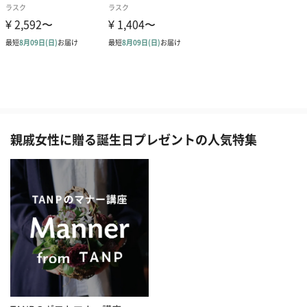
親戚女性に贈る誕生日プレゼントの人気特集