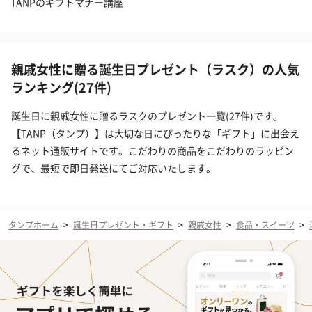
TANPのギフトマナー講座
親戚女性に贈る誕生日プレゼント（ラスク）の人気
ランキング(27件)
誕生日に親戚女性に贈るラスクのプレゼント一覧(27件)です。
【TANP（タンプ）】は大切な日にぴったりな「ギフト」に出会え
るネット通販サイトです。こだわりの商品をこだわりのラッピン
グで、最短で即日発送にてご対応いたします。
タンプホーム
>
誕生日プレゼント・ギフト
>
親戚女性
>
食品・スイーツ
>