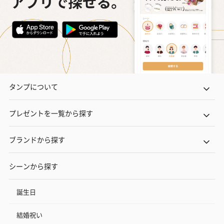
タンプについて
プレゼントを一覧から探す
ブランドから探す
シーンから探す
誕生日
結婚祝い