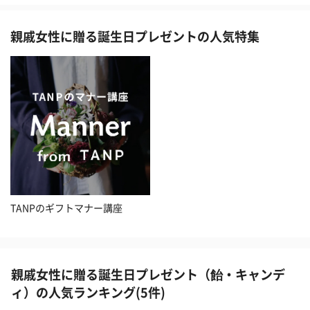
親戚女性に贈る誕生日プレゼントの人気特集
TANPのギフトマナー講座
親戚女性に贈る誕生日プレゼント（飴・キャンデ
ィ）の人気ランキング(5件)