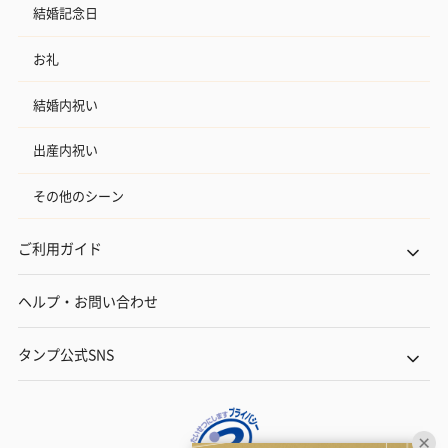
結婚記念日
お礼
結婚内祝い
出産内祝い
その他のシーン
ご利用ガイド
ヘルプ・お問い合わせ
タンプ公式SNS