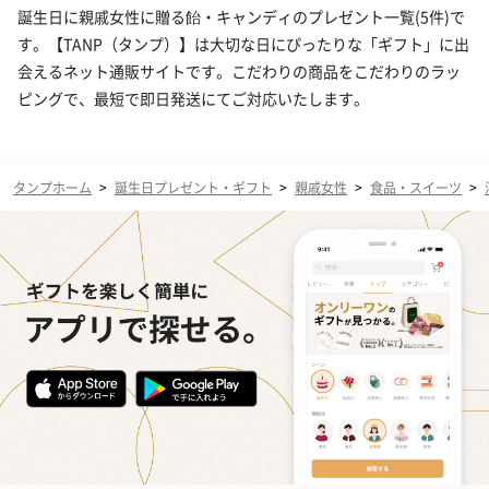
誕生日に親戚女性に贈る飴・キャンディのプレゼント一覧(5件)で
す。【TANP（タンプ）】は大切な日にぴったりな「ギフト」に出
会えるネット通販サイトです。こだわりの商品をこだわりのラッ
ピングで、最短で即日発送にてご対応いたします。
タンプホーム
>
誕生日プレゼント・ギフト
>
親戚女性
>
食品・スイーツ
>