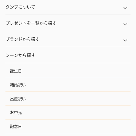
タンプについて
プレゼントを一覧から探す
ブランドから探す
シーンから探す
誕生日
結婚祝い
出産祝い
お中元
記念日