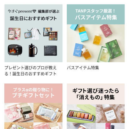
プレゼント選びのプロが教え
バスアイテム特集
る！誕生日のおすすめギフト