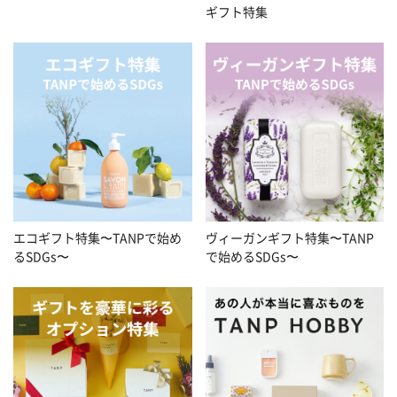
ギフト特集
エコギフト特集〜TANPで始め
ヴィーガンギフト特集〜TANP
るSDGs〜
で始めるSDGs〜