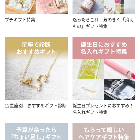
プチギフト特集
迷ったらこれ！気のきく「消え
もの」ギフト特集
12星座別！おすすめギフト診断
誕生日プレゼントにおすすめ！
名入れギフト特集