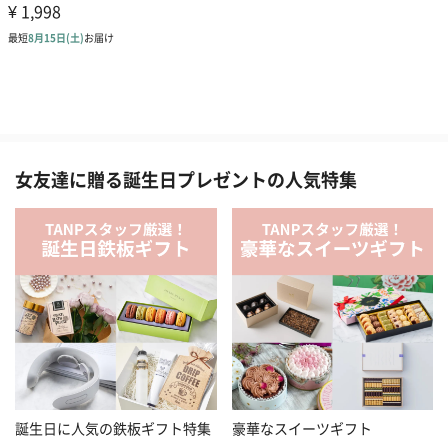
女友達に贈る誕生日プレゼントの人気特集
誕生日に人気の鉄板ギフト特集
豪華なスイーツギフト