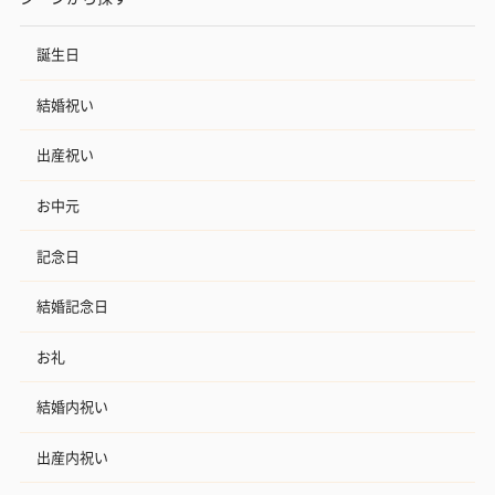
誕生日
結婚祝い
出産祝い
お中元
記念日
結婚記念日
お礼
結婚内祝い
出産内祝い