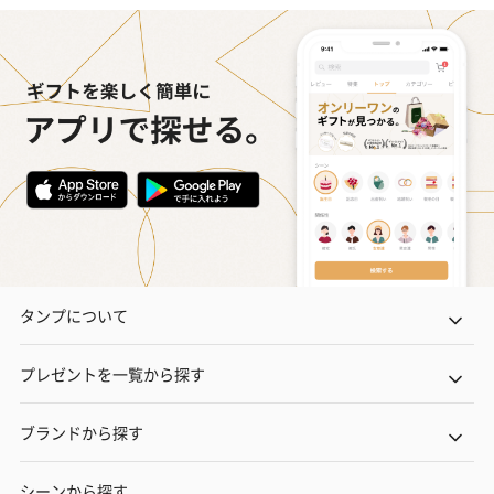
タンプについて
プレゼントを一覧から探す
ブランドから探す
シーンから探す