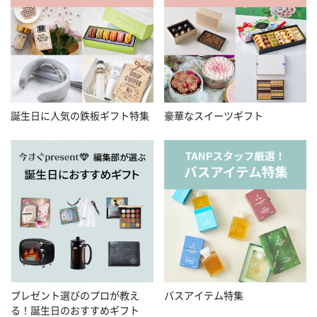
誕生日に人気の鉄板ギフト特集
豪華なスイーツギフト
プレゼント選びのプロが教え
バスアイテム特集
る！誕生日のおすすめギフト