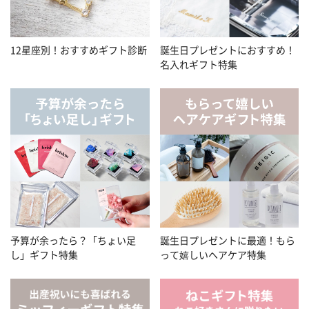
12星座別！おすすめギフト診断
誕生日プレゼントにおすすめ！
名入れギフト特集
予算が余ったら？「ちょい足
誕生日プレゼントに最適！もら
し」ギフト特集
って嬉しいヘアケア特集