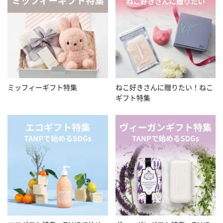
ミッフィーギフト特集
ねこ好きさんに贈りたい！ねこ
ギフト特集