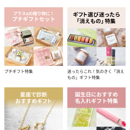
プチギフト特集
迷ったらこれ！気のきく「消え
もの」ギフト特集