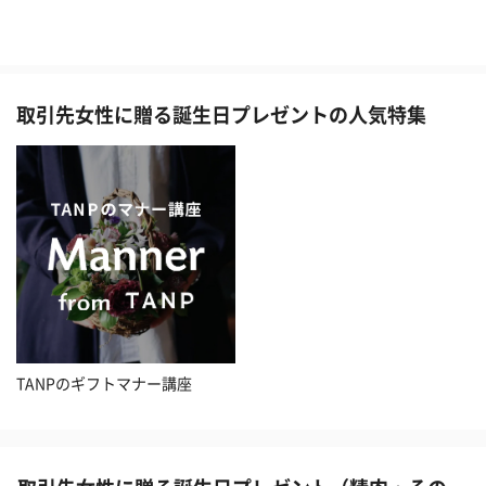
取引先女性に贈る誕生日プレゼントの人気特集
TANPのギフトマナー講座