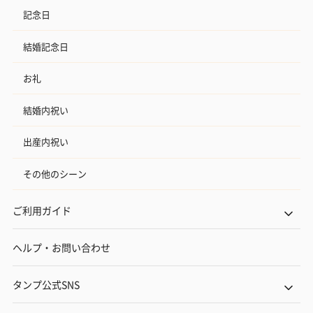
記念日
結婚記念日
お礼
結婚内祝い
出産内祝い
その他のシーン
ご利用ガイド
ヘルプ・お問い合わせ
タンプ公式SNS