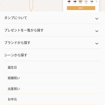
タンプについて
プレゼントを一覧から探す
ブランドから探す
シーンから探す
誕生日
結婚祝い
出産祝い
お中元