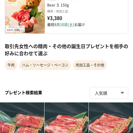
Bear Ｓ 150g
精肉・肉加工品
¥3,380
最短
8月15日(土)
お届け
取引先女性への精肉・その他の誕生日プレゼントを相手の
好みに合わせて選ぶ
牛肉
ハム・ソーセージ・ベーコン
肉加工品・その他
プレゼント検索結果