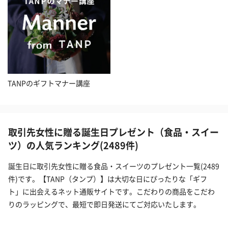
TANPのギフトマナー講座
取引先女性に贈る誕生日プレゼント（食品・スイー
ツ）の人気ランキング(2489件)
誕生日に取引先女性に贈る食品・スイーツのプレゼント一覧(2489
件)です。【TANP（タンプ）】は大切な日にぴったりな「ギフ
ト」に出会えるネット通販サイトです。こだわりの商品をこだわ
りのラッピングで、最短で即日発送にてご対応いたします。