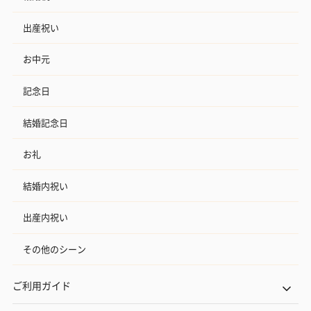
出産祝い
お中元
記念日
結婚記念日
お礼
結婚内祝い
出産内祝い
その他のシーン
ご利用ガイド