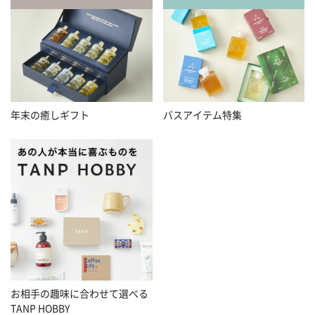
年末の癒しギフト
バスアイテム特集
お相手の趣味に合わせて選べる
TANP HOBBY