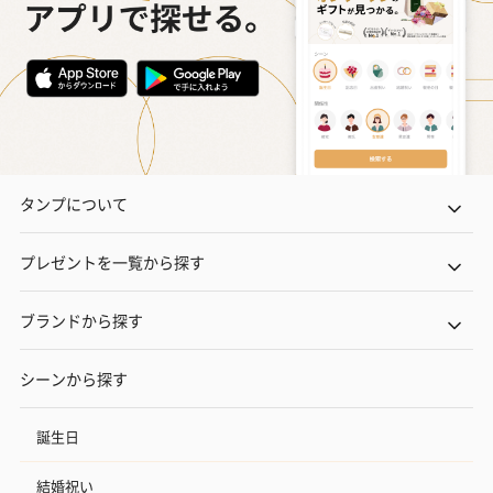
タンプについて
プレゼントを一覧から探す
ブランドから探す
シーンから探す
誕生日
結婚祝い