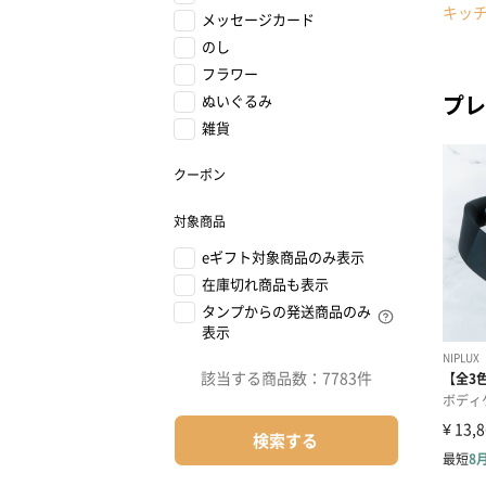
キッ
メッセージカード
のし
フラワー
プレ
ぬいぐるみ
雑貨
クーポン
対象商品
eギフト対象商品のみ表示
在庫切れ商品も表示
タンプからの発送商品のみ
表示
該当する商品数：
7783件
検索する