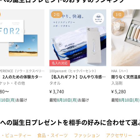
への誕生日プレゼントを相手の好みに合わせて選
メ・ビューティー
食品・スイーツ
ファッション
アクセサリー