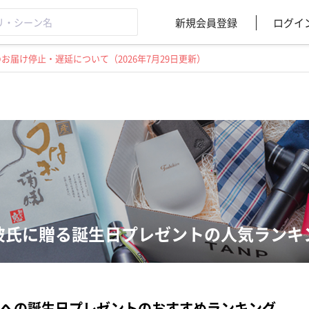
新規会員登録
ログイ
届け停止・遅延について（2026年7月29日更新）
彼氏に贈る誕生日プレゼントの人気ランキ
への誕生日プレゼントのおすすめランキング