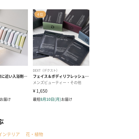
ぶ
インテリア
花・植物