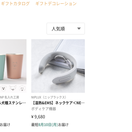
ギフトカタログ
ギフトデコレーション