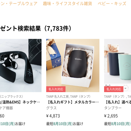
チン・テーブルウェア
趣味・ライフスタイル雑貨
ベビー・キッズ
ゼント検索結果（7,783件）