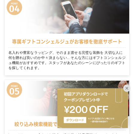
専属ギフトコンシェルジュがお客様を徹底サポート
名入れや豊富なラッピング、そのまま渡せる完璧な装飾を 大切な人に
何を贈れば良いのか中々決まらない… そんな方にはギフトコンシェルジ
ュ機能がおすすめです。スタッフがあなたのシーンにぴったりのギフト
を探してくれます。
絞り込み検索機能でシーンに適切なギフトを表示