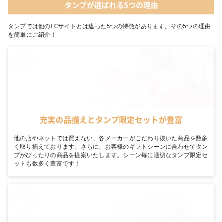
タンプが選ばれる5つの理由
タンプでは他のECサイトとは違った5つの特徴があります。その5つの理由
を簡単にご紹介！
充実の品揃えとタンプ限定セットが豊富
他の店やネットでは買えない、各メーカーがこだわり抜いた商品を数多
く取り揃えております。さらに、お客様のギフトシーンに合わせてタン
プがぴったりの商品を提案いたします。シーン毎に適切なタンプ限定セ
ットも数多く豊富です！