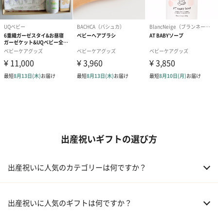
出産祝いギフトの選び方
出産祝いに人気のカテゴリーは何ですか？
01 おむつケーキ
出産祝いに人気のギフトは何ですか？