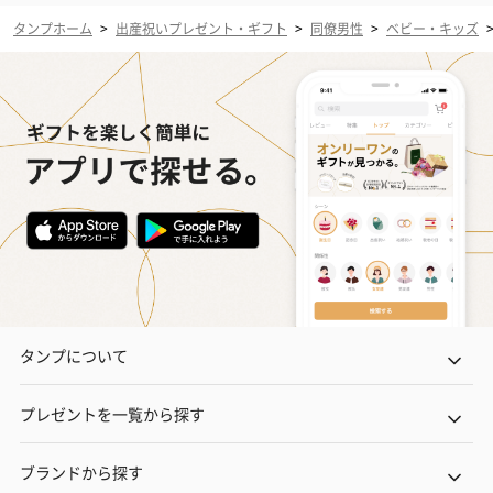
タンプホーム
>
出産祝いプレゼント・ギフト
>
同僚男性
>
ベビー・キッズ
タンプについて
プレゼントを一覧から探す
ブランドから探す