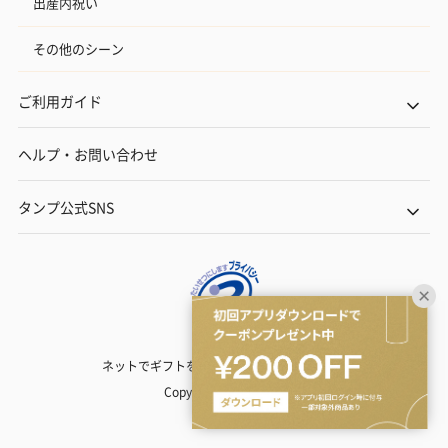
出産内祝い
その他のシーン
ご利用ガイド
ヘルプ・お問い合わせ
タンプ公式SNS
ネットでギフトを贈るなら | TANP（タンプ）
Copyright© TANP Inc.