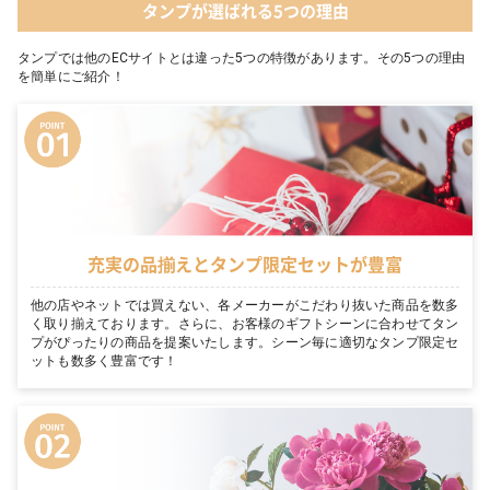
タンプが選ばれる5つの理由
タンプでは他のECサイトとは違った5つの特徴があります。その5つの理由
を簡単にご紹介！
充実の品揃えとタンプ限定セットが豊富
他の店やネットでは買えない、各メーカーがこだわり抜いた商品を数多
く取り揃えております。さらに、お客様のギフトシーンに合わせてタン
プがぴったりの商品を提案いたします。シーン毎に適切なタンプ限定セ
ットも数多く豊富です！