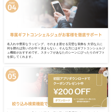
専属ギフトコンシェルジュがお客様を徹底サポート
名入れや豊富なラッピング、そのまま渡せる完璧な装飾を 大切な人に
何を贈れば良いのか中々決まらない… そんな方にはギフトコンシェルジ
ュ機能がおすすめです。スタッフがあなたのシーンにぴったりのギフト
を探してくれます。
絞り込み検索機能でシーンに適切なギフトを表示