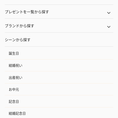
プレゼントを一覧から探す
ブランドから探す
シーンから探す
誕生日
結婚祝い
出産祝い
お中元
記念日
結婚記念日