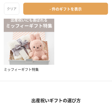
女性に贈る出産祝いプレゼントの人気特集
ミッフィーギフト特集
出産祝いギフトの選び方