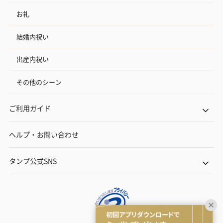
お礼
結婚内祝い
出産内祝い
その他のシーン
ご利用ガイド
ヘルプ・お問い合わせ
タンプ公式SNS