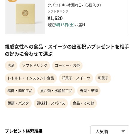
クズユドキ -木漏れ日-（6個入り）
ソフトドリンク
¥1,620
最短
8月15日(土)
お届け
親戚女性への食品・スイーツの出産祝いプレゼントを相手
の好みに合わせて選ぶ
お酒
ソフトドリンク
コーヒー・お茶
レトルト・インスタント食品
洋菓子・スイーツ
和菓子
精肉・肉加工品
魚介類・水産加工品
野菜・果物
麺類・パスタ
調味料・スパイス
食品・その他
プレゼント検索結果